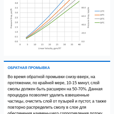
ОБРАТНАЯ ПРОМЫВКА
Во время обратной промывки снизу-вверх, на
протяжении, по крайней мере, 10-15 минут, слой
смолы должен быть расширен на 50-70%. Данная
процедура позволяет удалить взвешенные
частицы, очистить слой от пузырей и пустот, а также
повторно распределить смолу в слое для
обеспечения наименьшего сопротивления потоку.