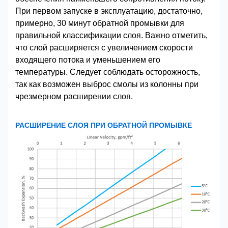
При первом запуске в эксплуатацию, достаточно,
примерно, 30 минут обратной промывки для
правильной классификации слоя. Важно отметить,
что слой расширяется с увеличением скорости
входящего потока и уменьшением его
температуры. Следует соблюдать осторожность,
так как возможен выброс смолы из колонны при
чрезмерном расширении слоя.
РАСШИРЕНИЕ СЛОЯ ПРИ ОБРАТНОЙ ПРОМЫВКЕ