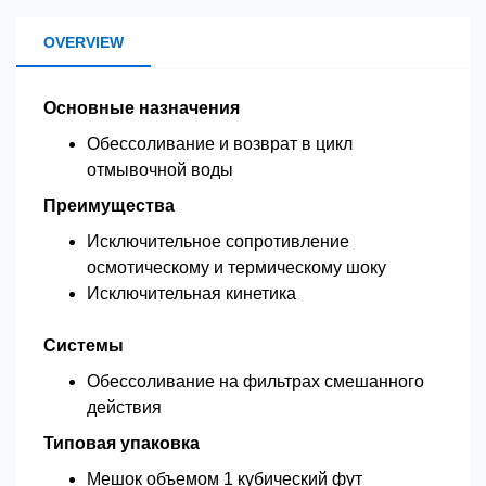
OVERVIEW
Основные назначения
Обессоливание и возврат в цикл
отмывочной воды
Преимущества
Исключительное сопротивление
осмотическому и термическому шоку
Исключительная кинетика
Системы
Обессоливание на фильтрах смешанного
действия
Типовая упаковка
Мешок объемом 1 кубический фут