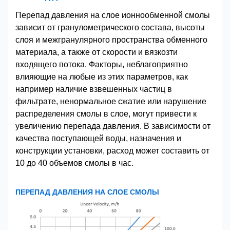
Перепад давления на слое ионнообменной смолы
зависит от гранулометрического состава, высоты
слоя и межгранулярного пространства обменного
материала, а также от скорости и вязкозти
входящего потока. Факторы, неблагоприятно
влияющие на любые из этих параметров, как
например наличие взвешенных частиц в
фильтрате, ненормальное сжатие или нарушение
распределения смолы в слое, могут привести к
увеличению перепада давления. В зависимости от
качества поступающей воды, назначения и
конструкции установки, расход может составить от
10 до 40 объемов смолы в час.
ПЕРЕПАД ДАВЛЕНИЯ НА СЛОЕ СМОЛЫ