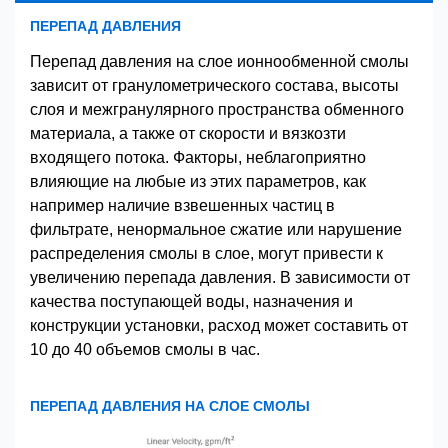
ПЕРЕПАД ДАВЛЕНИЯ
Перепад давления на слое ионнообменной смолы
зависит от гранулометрического состава, высоты
слоя и межгранулярного пространства обменного
материала, а также от скорости и вязкозти
входящего потока. Факторы, неблагоприятно
влияющие на любые из этих параметров, как
например наличие взвешенных частиц в
фильтрате, ненормальное сжатие или нарушение
распределения смолы в слое, могут привести к
увеличению перепада давления. В зависимости от
качества поступающей воды, назначения и
конструкции установки, расход может составить от
10 до 40 объемов смолы в час.
ПЕРЕПАД ДАВЛЕНИЯ НА СЛОЕ СМОЛЫ