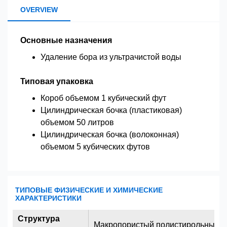
OVERVIEW
Основные назначения
Удаление бора из ультрачистой воды
Типовая упаковка
Короб объемом 1 кубический фут
Цилиндрическая бочка (пластиковая)
объемом 50 литров
Цилиндрическая бочка (волоконная)
объемом 5 кубических футов
ТИПОВЫЕ ФИЗИЧЕСКИЕ И ХИМИЧЕСКИЕ
ХАРАКТЕРИСТИКИ
Структура
Макропористый полистирольный 