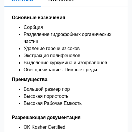
Основные назначения
Сорбция
Разделение гидрофобных органических
частиц
Удаление горечи из соков
Экстракция полифенолов
Выделение куркумина и изофлавонов
Обесцвечивание - Пивные среды
Преимущества
Большой размер пор
Высокая пористость
Высокая Рабочая Емкость
Разрешающая документация
OK Kosher Certified