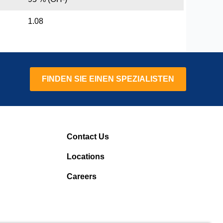
1.08
FINDEN SIE EINEN SPEZIALISTEN
Contact Us
Locations
Careers