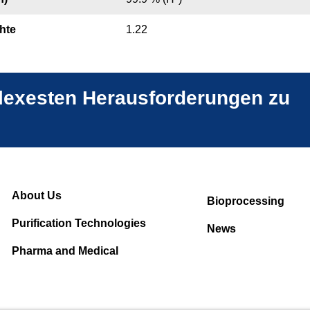
hte
1.22
plexesten Herausforderungen zu
About Us
Bioprocessing
Purification Technologies
News
Pharma and Medical