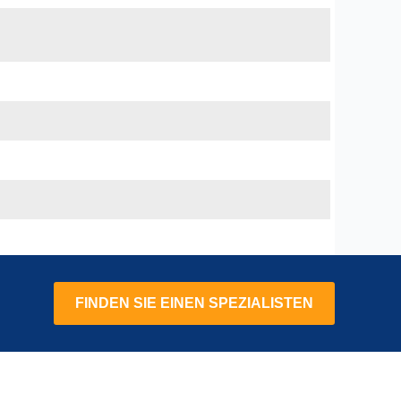
FINDEN SIE EINEN SPEZIALISTEN