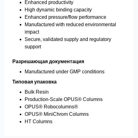
Enhanced productivity
High dynamic binding capacity
Enhanced pressure/flow performance
Manufactured with reduced environmental
impact
Secure, validated supply and regulatory
support
Разрешающая документация
Manufactured under GMP conditions
Типовая упаковка
Bulk Resin
Production-Scale OPUS® Columns
OPUS® Robocolumns®
OPUS® MiniChrom Columns
HT Columns