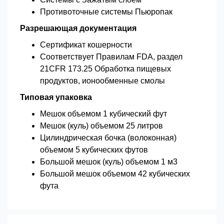
Противоточные системы Пьюропак
Разрешающая документация
Сертификат кошерности
Соответствует Правилам FDA, раздел
21CFR 173.25 Обработка пищевых
продуктов, ионообменные смолы
Типовая упаковка
Мешок объемом 1 кубический фут
Мешок (куль) объемом 25 литров
Цилиндрическая бочка (волоконная)
объемом 5 кубических футов
Большой мешок (куль) объемом 1 м3
Большой мешок объемом 42 кубических
фута