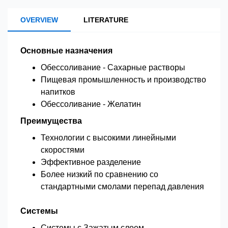
OVERVIEW
LITERATURE
Основные назначения
Обессоливание - Сахарные растворы
Пищевая промышленность и производство
напитков
Обессоливание - Желатин
Преимущества
Технологии с высокими линейными
скоростями
Эффективное разделение
Более низкий по сравнению со
стандартными смолами перепад давления
Системы
Системы с Зажатым слоем