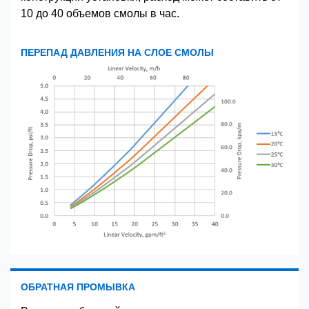
10 до 40 объемов смолы в час.
ПЕРЕПАД ДАВЛЕНИЯ НА СЛОЕ СМОЛЫ
ОБРАТНАЯ ПРОМЫВКА