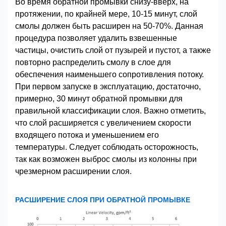
Во время обратной промывки снизу-вверх, на
протяжении, по крайней мере, 10-15 минут, слой
смолы должен быть расширен на 50-70%. Данная
процедура позволяет удалить взвешенные
частицы, очистить слой от пузырей и пустот, а также
повторно распределить смолу в слое для
обеспечения наименьшего сопротивления потоку.
При первом запуске в эксплуатацию, достаточно,
примерно, 30 минут обратной промывки для
правильной классификации слоя. Важно отметить,
что слой расширяется с увеличением скорости
входящего потока и уменьшением его
температуры. Следует соблюдать осторожность,
так как возможен выброс смолы из колонны при
чрезмерном расширении слоя.
РАСШИРЕНИЕ СЛОЯ ПРИ ОБРАТНОЙ ПРОМЫВКЕ