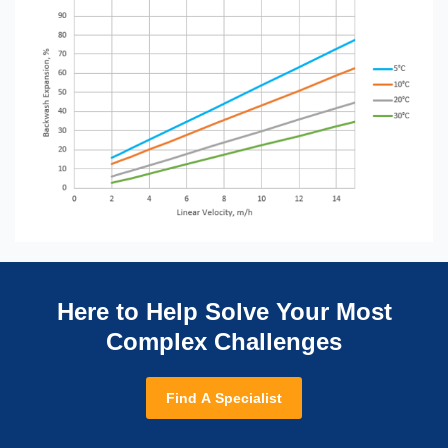
Here to Help Solve Your Most
Complex Challenges
Find A Specialist