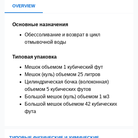
OVERVIEW
Основные назначения
Обессоливание и возврат в цикл
отмывочной воды
Типовая упаковка
Мешок объемом 1 кубический фут
Мешок (куль) объемом 25 литров
Цилиндрическая бочка (волоконная)
объемом 5 кубических футов
Большой мешок (куль) объемом 1 м3
Большой мешок объемом 42 кубических
фута
ТИПОВЫЕ ФИЗИЧЕСКИЕ И ХИМИЧЕСКИЕ