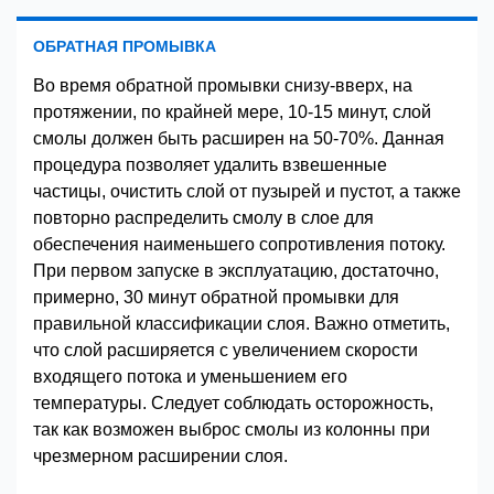
ОБРАТНАЯ ПРОМЫВКА
Во время обратной промывки снизу-вверх, на
протяжении, по крайней мере, 10-15 минут, слой
смолы должен быть расширен на 50-70%. Данная
процедура позволяет удалить взвешенные
частицы, очистить слой от пузырей и пустот, а также
повторно распределить смолу в слое для
обеспечения наименьшего сопротивления потоку.
При первом запуске в эксплуатацию, достаточно,
примерно, 30 минут обратной промывки для
правильной классификации слоя. Важно отметить,
что слой расширяется с увеличением скорости
входящего потока и уменьшением его
температуры. Следует соблюдать осторожность,
так как возможен выброс смолы из колонны при
чрезмерном расширении слоя.