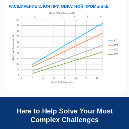
РАСШИРЕНИЕ СЛОЯ ПРИ ОБРАТНОЙ ПРОМЫВКЕ
Here to Help Solve Your Most
Complex Challenges