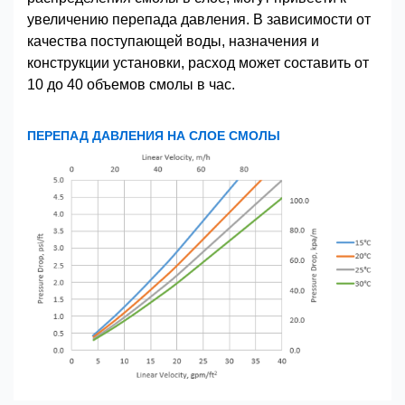
увеличению перепада давления. В зависимости от
качества поступающей воды, назначения и
конструкции установки, расход может составить от
10 до 40 объемов смолы в час.
ПЕРЕПАД ДАВЛЕНИЯ НА СЛОЕ СМОЛЫ