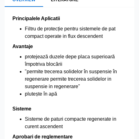
Principalele Aplicatii
Filtru de protecție pentru sistemele de pat
compact operate in flux descendent
Avantaje
protejează duzele depe placa superioară
împotriva blocării
"permite trecerea solidelor în suspensie în
regenerare permite trecerea solidelor in
suspensie in regenerare"
plutește în apă
Sisteme
Sisteme de paturi compacte regenerate in
curent ascendent
Aprobari de reglementare