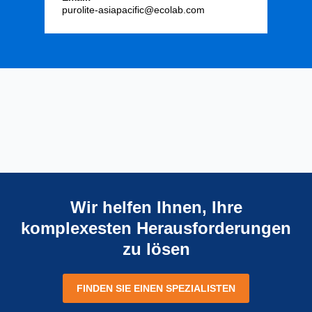
purolite-asiapacific@ecolab.com
Wir helfen Ihnen, Ihre
komplexesten Herausforderungen
zu lösen
FINDEN SIE EINEN SPEZIALISTEN