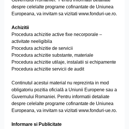
despre celelalte programe cofinantate de Uniunea
Europeana, va invitam sa vizitati www.fonduri-ue.ro.
Achizitii
Procedura achizitie active fixe necorporale –
activitate neeligibila
Procedura achizitie de servicii
Procedura achizitie substante, materiale
Procedura achizitie utilaje, instalatii si echipamente
Procedura achizitie servicii de audit
Continutul acestui material nu reprezinta in mod
obligatoriu pozitia oficială a Uniunii Europene sau a
Guvernului Romaniei. Pentru informatii detaliate
despre celelalte programe cofinantate de Uniunea
Europeana, va invitam sa vizitati www.fonduri-ue.ro.
Informare si Publicitate