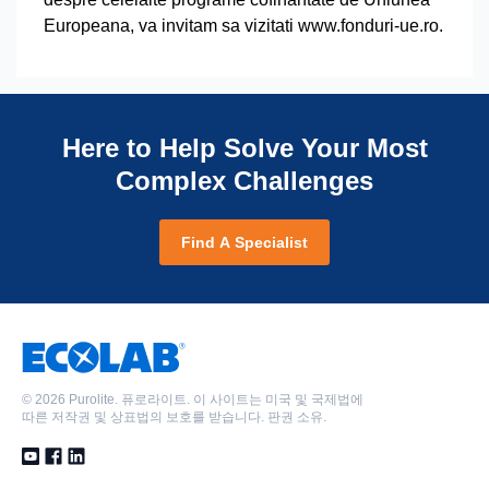
Europeana, va invitam sa vizitati www.fonduri-ue.ro.
Here to Help Solve Your Most
Complex Challenges
Find A Specialist
©
2026 Purolite. 퓨로라이트. 이 사이트는 미국 및 국제법에
따른 저작권 및 상표법의 보호를 받습니다. 판권 소유.