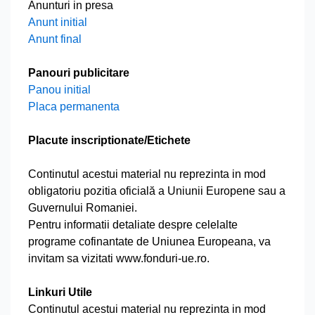
Anunturi in presa
Anunt initial
Anunt final
Panouri publicitare
Panou initial
Placa permanenta
Placute inscriptionate/Etichete
Continutul acestui material nu reprezinta in mod
obligatoriu pozitia oficială a Uniunii Europene sau a
Guvernului Romaniei.
Pentru informatii detaliate despre celelalte
programe cofinantate de Uniunea Europeana, va
invitam sa vizitati www.fonduri-ue.ro.
Linkuri Utile
Continutul acestui material nu reprezinta in mod