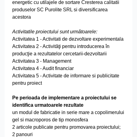
energetic cu utilajele de sortare Cresterea calitatii
produselor SC Purolite SRL si diversificarea
acestora
Activitatile proiectului sunt următoarele:
Activitatea 1 - Activitati de dezvoltare experimentala
Activitatea 2 - Activităţi pentru introducerea în
producţie a rezultatelor cercetarii-dezvoltarii
Activitatea 3 - Management
Activitatea 4 - Audit financiar
Activitatea 5 - Activitate de informare si publicitate
pentru proiect
Pe perioada de implementare a proiectului se
identifica urmatoarele rezultate
un modul de fabricatie in serie mare a copolimerului
gel si macroporos de tip monosfera
2 articole publicate pentru promovarea proiectului;
2 panouri