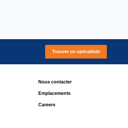
Trouver un spécialiste
Nous contacter
Emplacements
Careers