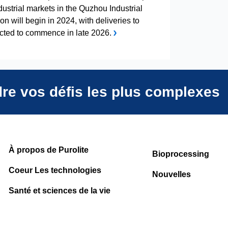
dustrial markets in the Quzhou Industrial
on will begin in 2024, with deliveries to
cted to commence in late 2026.
dre vos défis les plus complexes
À propos de Purolite
Bioprocessing
Coeur Les technologies
Nouvelles
Santé et sciences de la vie